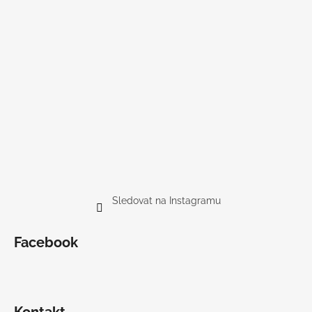
Sledovat na Instagramu
Facebook
Kontakt