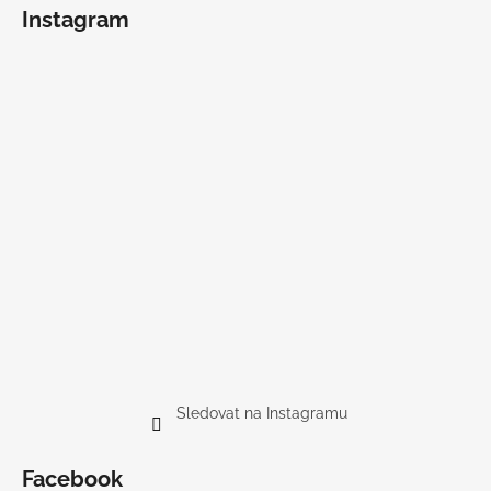
Instagram
Sledovat na Instagramu
Facebook