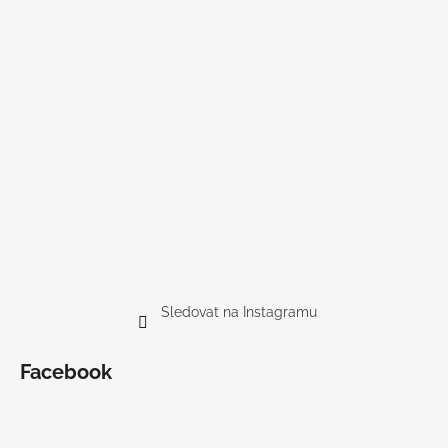
Sledovat na Instagramu
Facebook