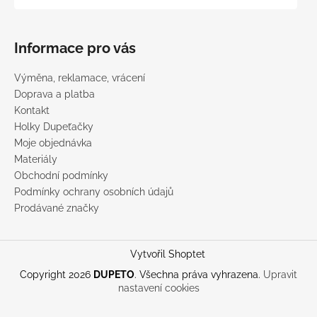
Informace pro vás
Výměna, reklamace, vrácení
Doprava a platba
Kontakt
Holky Dupeťačky
Moje objednávka
Materiály
Obchodní podmínky
Podmínky ochrany osobních údajů
Prodávané značky
Vytvořil Shoptet
Copyright 2026
DUPETO
. Všechna práva vyhrazena.
Upravit
nastavení cookies