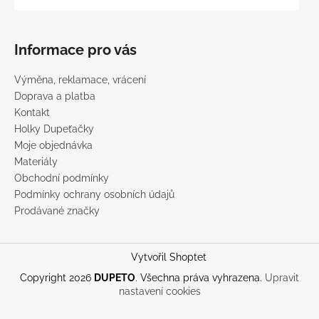
Informace pro vás
Výměna, reklamace, vrácení
Doprava a platba
Kontakt
Holky Dupeťačky
Moje objednávka
Materiály
Obchodní podmínky
Podmínky ochrany osobních údajů
Prodávané značky
Vytvořil Shoptet
Copyright 2026
DUPETO
. Všechna práva vyhrazena.
Upravit
nastavení cookies