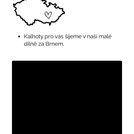
Kalhoty pro vás šijeme v naší malé
dílně za Brnem.