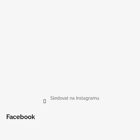
Sledovat na Instagramu
Facebook