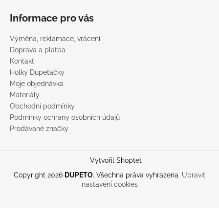
Informace pro vás
Výměna, reklamace, vrácení
Doprava a platba
Kontakt
Holky Dupeťačky
Moje objednávka
Materiály
Obchodní podmínky
Podmínky ochrany osobních údajů
Prodávané značky
Vytvořil Shoptet
Copyright 2026
DUPETO
. Všechna práva vyhrazena.
Upravit
nastavení cookies