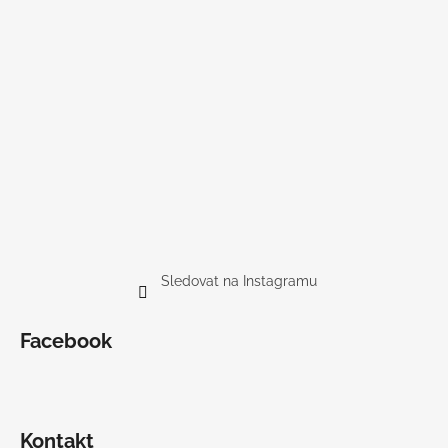
Sledovat na Instagramu
Facebook
Kontakt