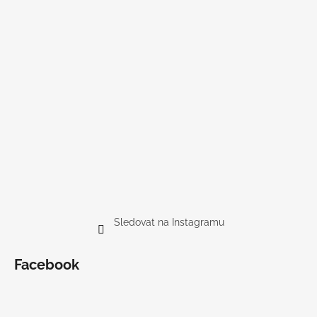
Sledovat na Instagramu
Facebook