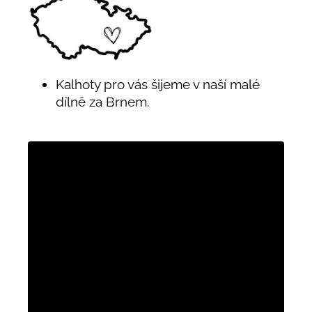
Kalhoty pro vás šijeme v naší malé
dílně za Brnem.