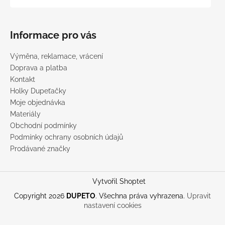
Informace pro vás
Výměna, reklamace, vrácení
Doprava a platba
Kontakt
Holky Dupeťačky
Moje objednávka
Materiály
Obchodní podmínky
Podmínky ochrany osobních údajů
Prodávané značky
Vytvořil Shoptet
Copyright 2026
DUPETO
. Všechna práva vyhrazena.
Upravit
nastavení cookies