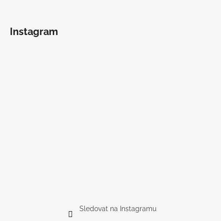
Instagram
Sledovat na Instagramu