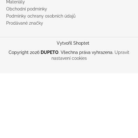
Materiály
Obchodní podmínky
Podmínky ochrany osobních údajů
Prodávané značky
Vytvořil Shoptet
Copyright 2026
DUPETO
. Všechna práva vyhrazena.
Upravit
nastavení cookies