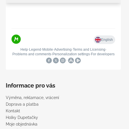
Informace pro vás
Výměna, reklamace, vrácení
Doprava a platba
Kontakt
Holky Dupeťačky
Moje objednávka