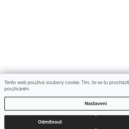
Tento web používá soubory cookie. Tím, že se tu procházíte
používáním.
Nastavení
Odmítnout