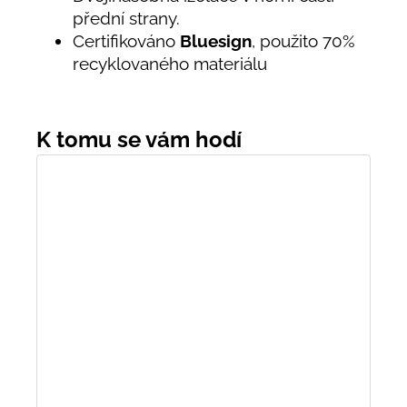
přední strany.
Certifikováno
Bluesign
, použito 70%
recyklovaného materiálu