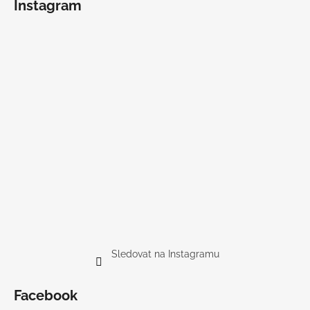
Instagram
Sledovat na Instagramu
Facebook