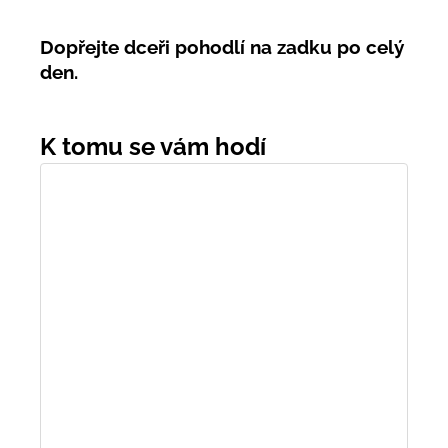
Dopřejte dceři pohodlí na zadku po celý
den.