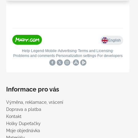
Informace pro vás
Výměna, reklamace, vrácení
Doprava a platba
Kontakt
Holky Dupeťačky
Moje objednávka
Materiály