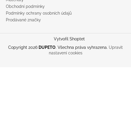
Obchodní podmínky
Podmínky ochrany osobních údajů
Prodávané značky
Vytvořil Shoptet
Copyright 2026
DUPETO
. Všechna práva vyhrazena.
Upravit
nastavení cookies