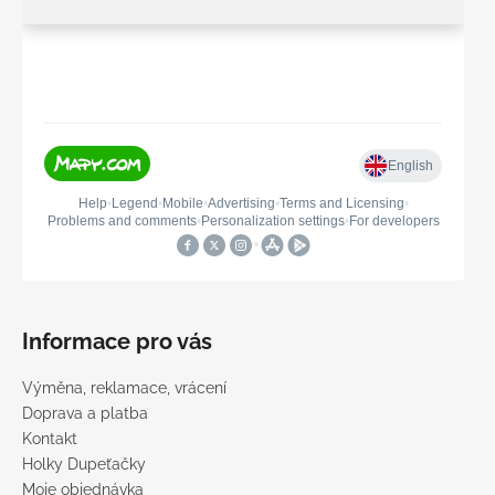
Informace pro vás
Výměna, reklamace, vrácení
Doprava a platba
Kontakt
Holky Dupeťačky
Moje objednávka