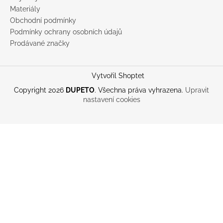
Materiály
Obchodní podmínky
Podmínky ochrany osobních údajů
Prodávané značky
Vytvořil Shoptet
Copyright 2026
DUPETO
. Všechna práva vyhrazena.
Upravit
nastavení cookies