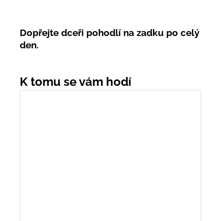
Dopřejte dceři pohodlí na zadku po celý
den.