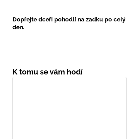
Dopřejte dceři pohodlí na zadku po celý
den.