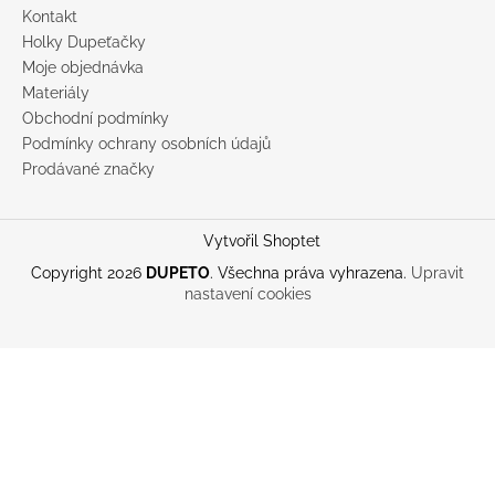
Kontakt
Holky Dupeťačky
Moje objednávka
Materiály
Obchodní podmínky
Podmínky ochrany osobních údajů
Prodávané značky
Vytvořil Shoptet
Copyright 2026
DUPETO
. Všechna práva vyhrazena.
Upravit
nastavení cookies