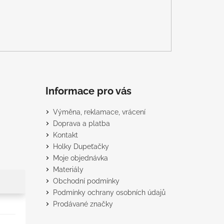
Informace pro vás
Výměna, reklamace, vrácení
Doprava a platba
Kontakt
Holky Dupeťačky
Moje objednávka
Materiály
Obchodní podmínky
Podmínky ochrany osobních údajů
Prodávané značky