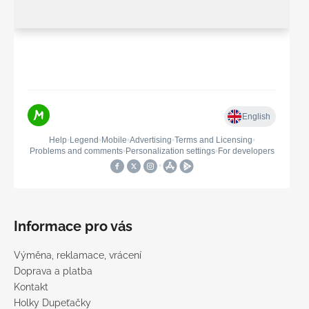
Informace pro vás
Výměna, reklamace, vrácení
Doprava a platba
Kontakt
Holky Dupeťačky