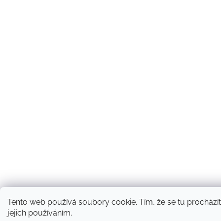
Tento web používá soubory cookie. Tím, že se tu procházít
jejich používáním.