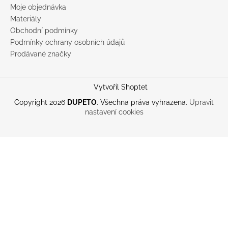
Moje objednávka
Materiály
Obchodní podmínky
Podmínky ochrany osobních údajů
Prodávané značky
Vytvořil Shoptet
Copyright 2026
DUPETO
. Všechna práva vyhrazena.
Upravit
nastavení cookies