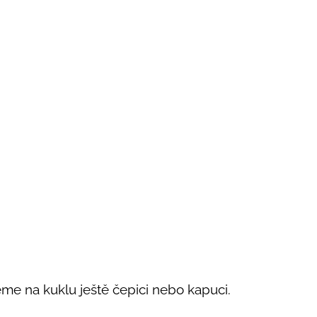
eme na kuklu ještě čepici nebo kapuci.