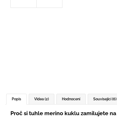
Popis
Videa (2)
Hodnocení
Související (6)
Proč si tuhle merino kuklu zamilujete na