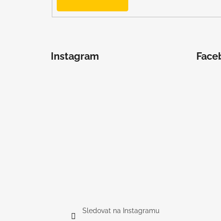
Instagram
Face
Sledovat na Instagramu