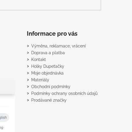
Informace pro vás
Výměna, reklamace, vrácení
Doprava a platba
Kontakt
Holky Dupeťačky
Moje objednávka
Materiály
Obchodní podmínky
Podmínky ochrany osobních údajů
Prodávané značky