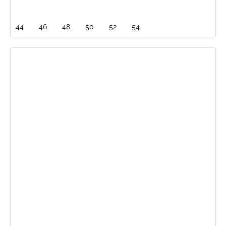
44
46
48
50
52
54