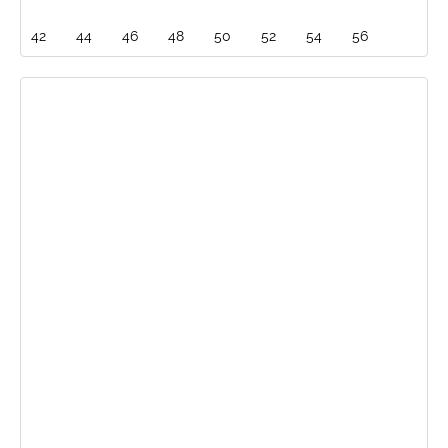
42
44
46
48
50
52
54
56