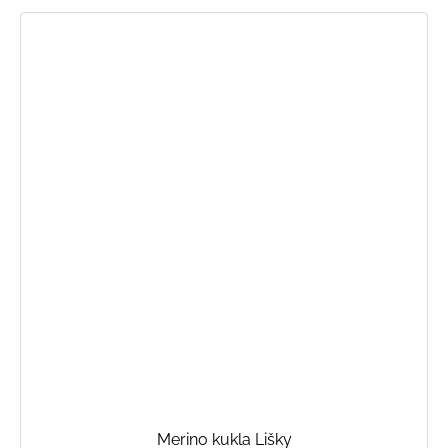
Merino kukla Lišky