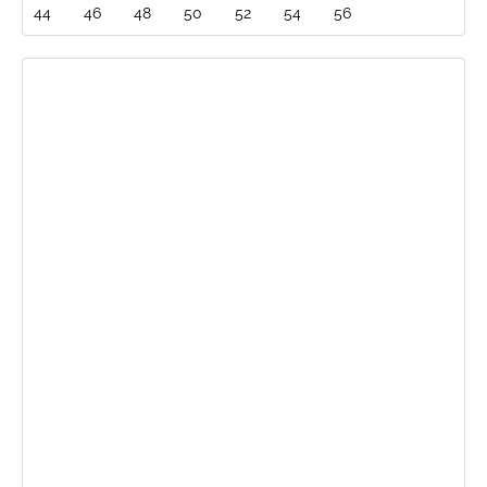
44
46
48
50
52
54
56