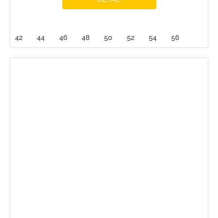
42
44
46
48
50
52
54
56