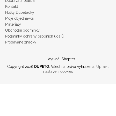
Doprava a platba
Kontakt
Holky Dupeťačky
Moje objednávka
Materiály
Obchodní podmínky
Podmínky ochrany osobních údajů
Prodávané značky
Vytvořil Shoptet
Copyright 2026
DUPETO
. Všechna práva vyhrazena.
Upravit
nastavení cookies