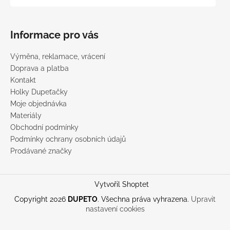
Informace pro vás
Výměna, reklamace, vrácení
Doprava a platba
Kontakt
Holky Dupeťačky
Moje objednávka
Materiály
Obchodní podmínky
Podmínky ochrany osobních údajů
Prodávané značky
Vytvořil Shoptet
Copyright 2026
DUPETO
. Všechna práva vyhrazena.
Upravit
nastavení cookies