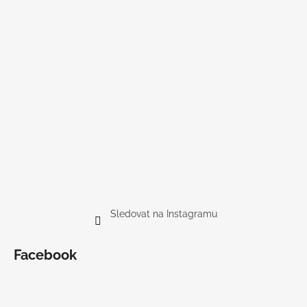
Sledovat na Instagramu
Facebook