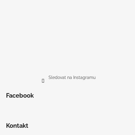
Sledovat na Instagramu
Facebook
Kontakt