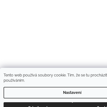
Tento web používá soubory cookie. Tím, že se tu procházíte
používáním.
Nastavení