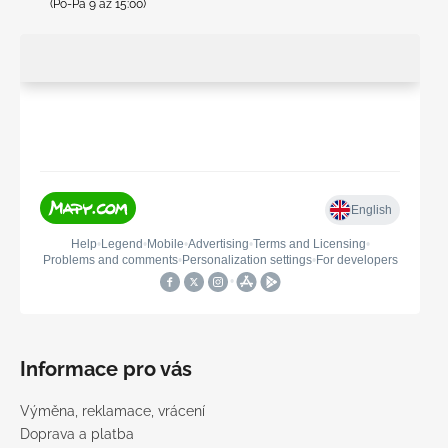
(Po-Pá 9 až 15:00)
Informace pro vás
Výměna, reklamace, vrácení
Doprava a platba