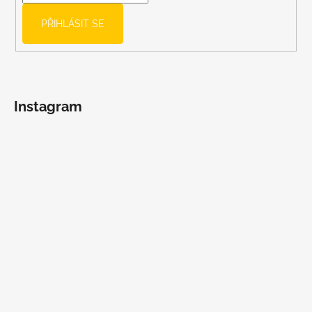
PŘIHLÁSIT SE
Instagram