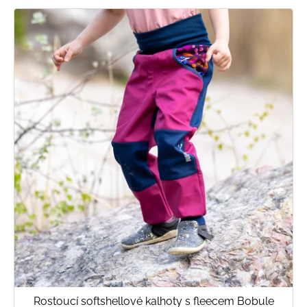
Rostoucí softshellové kalhoty s fleecem Bobule