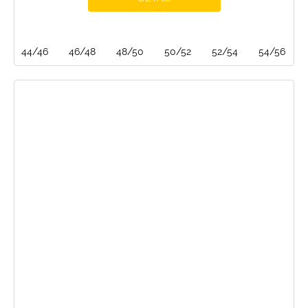
44/46
46/48
48/50
50/52
52/54
54/56