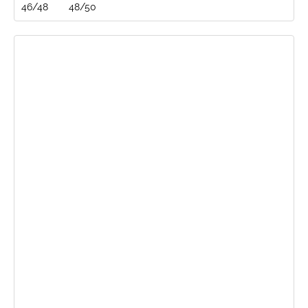
46/48
48/50