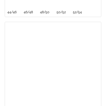
44/46
46/48
48/50
50/52
52/54