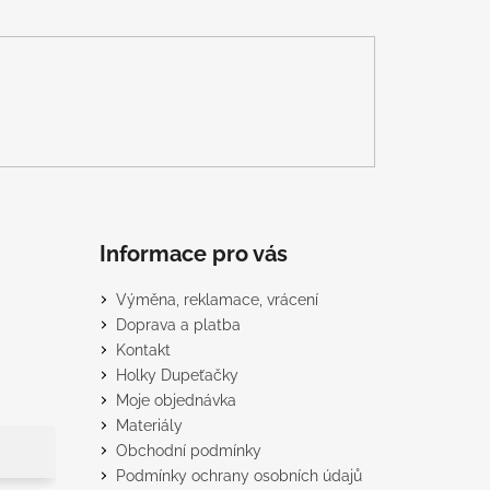
Informace pro vás
Výměna, reklamace, vrácení
Doprava a platba
Kontakt
Holky Dupeťačky
Moje objednávka
Materiály
Obchodní podmínky
Podmínky ochrany osobních údajů