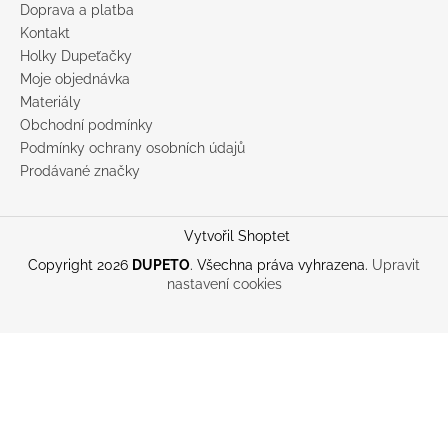
Doprava a platba
Kontakt
Holky Dupeťačky
Moje objednávka
Materiály
Obchodní podmínky
Podmínky ochrany osobních údajů
Prodávané značky
Vytvořil Shoptet
Copyright 2026
DUPETO
. Všechna práva vyhrazena.
Upravit
nastavení cookies