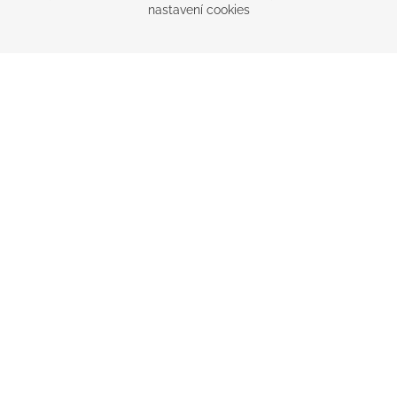
nastavení cookies