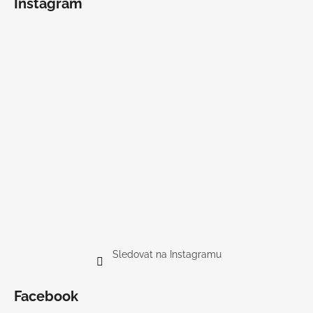
Instagram
Sledovat na Instagramu
Facebook