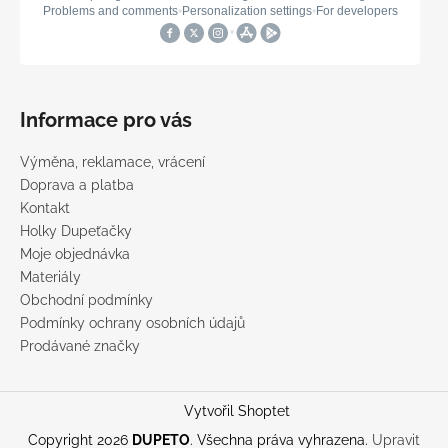
Informace pro vás
Výměna, reklamace, vrácení
Doprava a platba
Kontakt
Holky Dupeťačky
Moje objednávka
Materiály
Obchodní podmínky
Podmínky ochrany osobních údajů
Prodávané značky
Vytvořil Shoptet
Copyright 2026
DUPETO
. Všechna práva vyhrazena.
Upravit