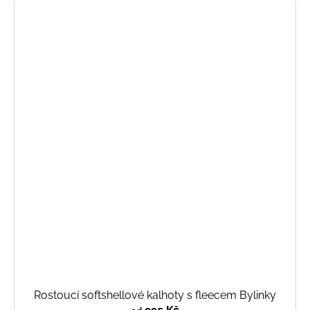
Rostoucí softshellové kalhoty s fleecem Bylinky