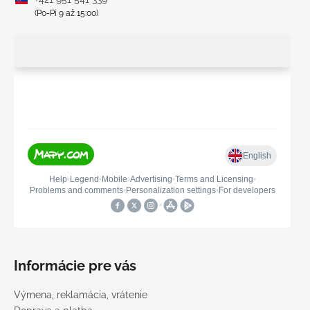
(Po-Pi 9 až 15:00)
Informácie pre vás
Výmena, reklamácia, vrátenie