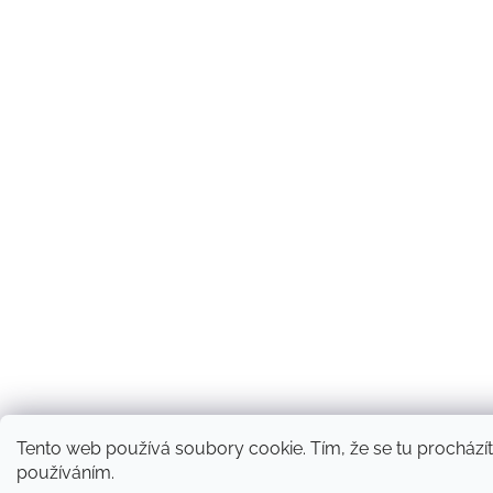
Tento web používá soubory cookie. Tím, že se tu procházíte
používáním.