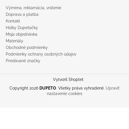
Výmena, reklamácia, vrátenie
Doprava a platba
Kontakt
Holky Dupeťačky
Moja objednávka
Materiály
Obchodné podmienky
Podmienky ochrany osobných údajov
Predávané značky
Vytvoril Shoptet
Copyright 2026
DUPETO
. Všetky práva vyhradené.
Upraviť
nastavenie cookies