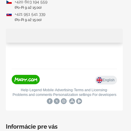
+420 603 194 559
(Po-Pi 9 až 15:00)
+421 951 541 339
(Po-Pi 9 až 15:00)
Informácie pre vás