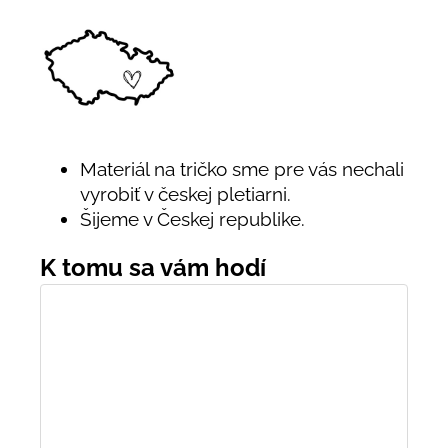
Materiál na tričko sme pre vás nechali
vyrobiť v českej pletiarni.
Šijeme v Českej republike.