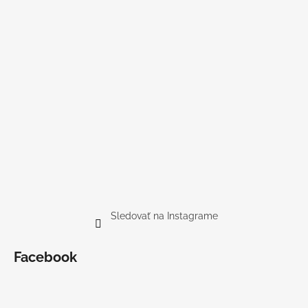
Sledovať na Instagrame
Facebook