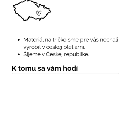
Materiál na tričko sme pre vás nechali
vyrobiť v českej pletiarni.
Šijeme v Českej republike.