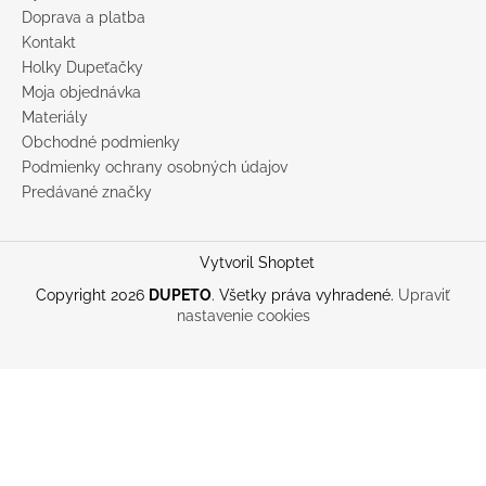
Doprava a platba
Kontakt
Holky Dupeťačky
Moja objednávka
Materiály
Obchodné podmienky
Podmienky ochrany osobných údajov
Predávané značky
Vytvoril Shoptet
Copyright 2026
DUPETO
. Všetky práva vyhradené.
Upraviť
nastavenie cookies