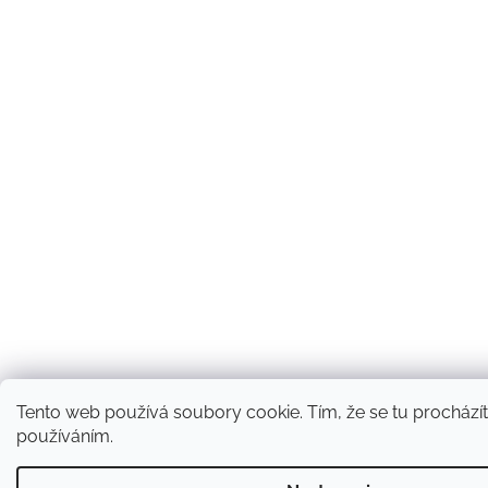
Tento web používá soubory cookie. Tím, že se tu procházíte
používáním.