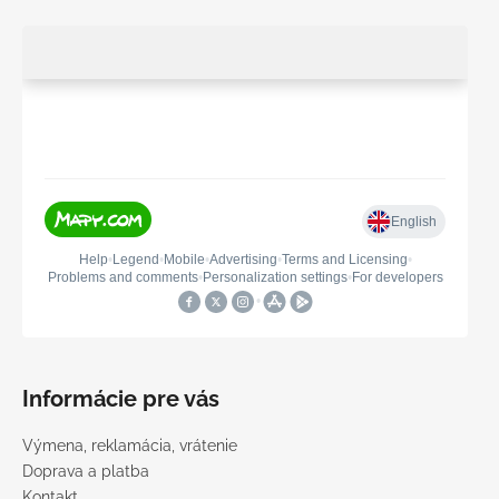
Informácie pre vás
Výmena, reklamácia, vrátenie
Doprava a platba
Kontakt