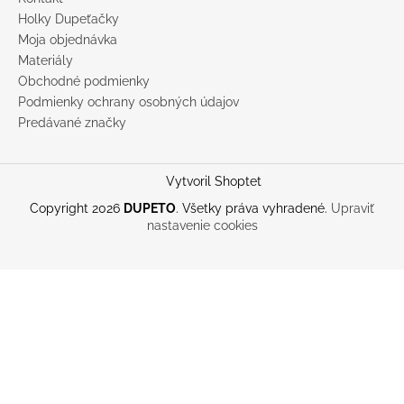
Holky Dupeťačky
Moja objednávka
Materiály
Obchodné podmienky
Podmienky ochrany osobných údajov
Predávané značky
Vytvoril Shoptet
Copyright 2026
DUPETO
. Všetky práva vyhradené.
Upraviť
nastavenie cookies