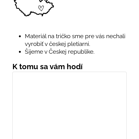
Materiál na tričko sme pre vás nechali
vyrobiť v českej pletiarni.
Šijeme v Českej republike.