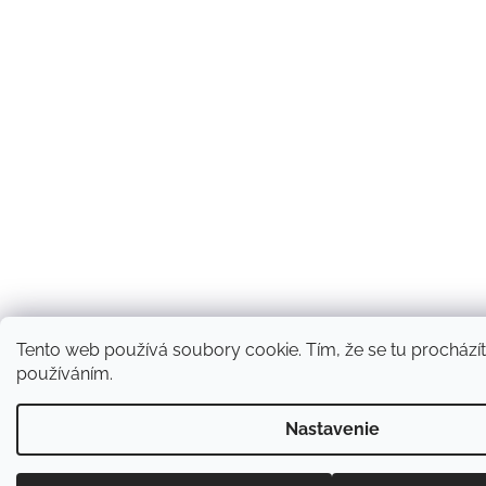
Tento web používá soubory cookie. Tím, že se tu procházíte
používáním.
Nastavenie