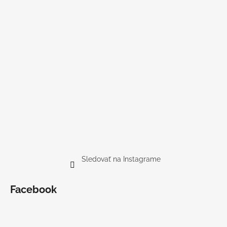
Sledovať na Instagrame
Facebook