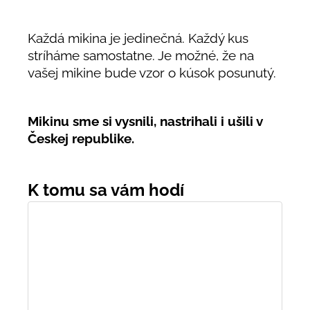
Každá mikina je jedinečná. Každý kus
stríháme samostatne. Je možné, že na
vašej mikine bude vzor o kúsok posunutý.
Mikinu sme si vysnili, nastrihali i ušili v
Českej republike.