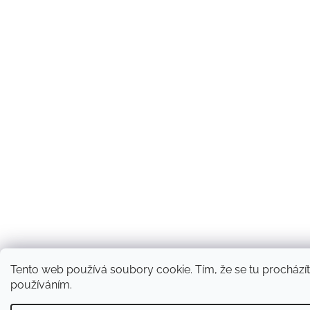
Tento web používá soubory cookie. Tím, že se tu procházíte
používáním.