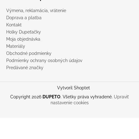
Výmena, reklamácia, vrátenie
Doprava a platba
Kontakt
Holky Dupeťačky
Moja objednávka
Materiály
Obchodné podmienky
Podmienky ochrany osobných údajov
Predávané značky
Vytvoril Shoptet
Copyright 2026
DUPETO
. Všetky práva vyhradené.
Upraviť
nastavenie cookies