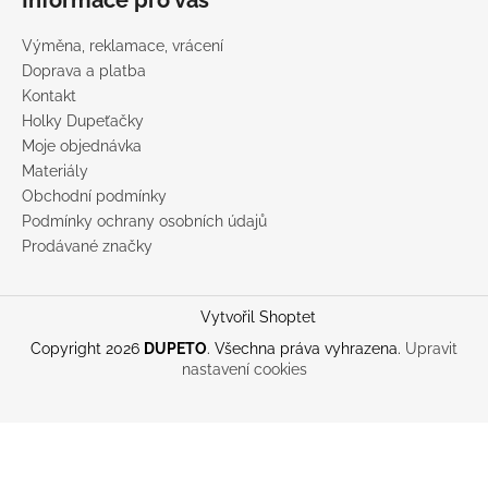
Výměna, reklamace, vrácení
Doprava a platba
Kontakt
Holky Dupeťačky
Moje objednávka
Materiály
Obchodní podmínky
Podmínky ochrany osobních údajů
Prodávané značky
Vytvořil Shoptet
Copyright 2026
DUPETO
. Všechna práva vyhrazena.
Upravit
nastavení cookies