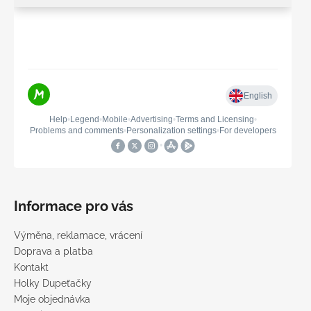
Informace pro vás
Výměna, reklamace, vrácení
Doprava a platba
Kontakt
Holky Dupeťačky
Moje objednávka