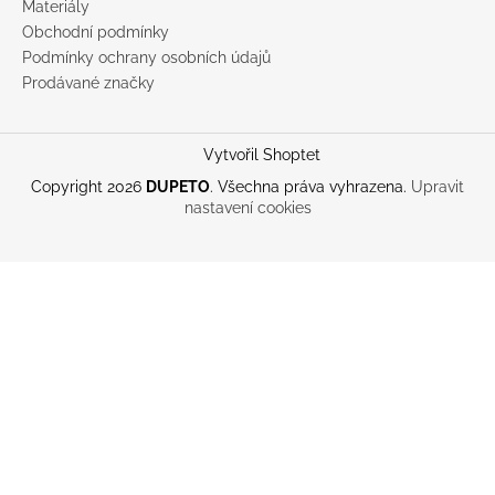
Materiály
Obchodní podmínky
Podmínky ochrany osobních údajů
Prodávané značky
Vytvořil Shoptet
Copyright 2026
DUPETO
. Všechna práva vyhrazena.
Upravit
nastavení cookies