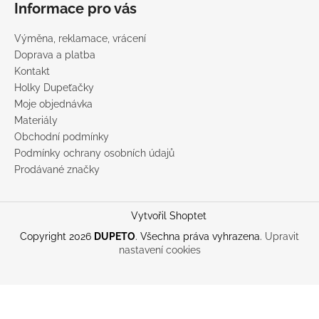
Informace pro vás
Výměna, reklamace, vrácení
Doprava a platba
Kontakt
Holky Dupeťačky
Moje objednávka
Materiály
Obchodní podmínky
Podmínky ochrany osobních údajů
Prodávané značky
Vytvořil Shoptet
Copyright 2026
DUPETO
. Všechna práva vyhrazena.
Upravit
nastavení cookies