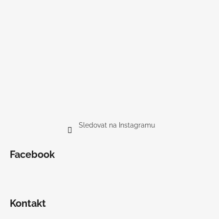
Sledovat na Instagramu
Facebook
Kontakt