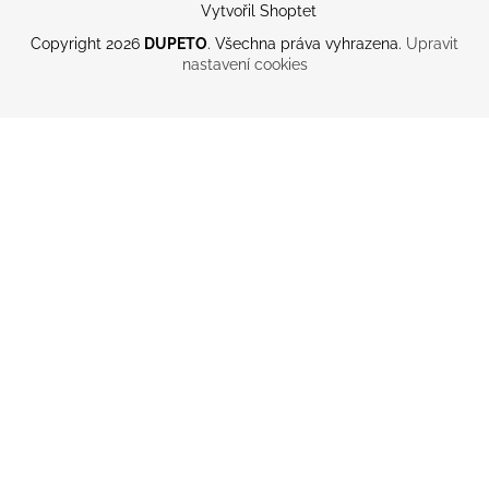
Vytvořil Shoptet
Copyright 2026
DUPETO
. Všechna práva vyhrazena.
Upravit
nastavení cookies