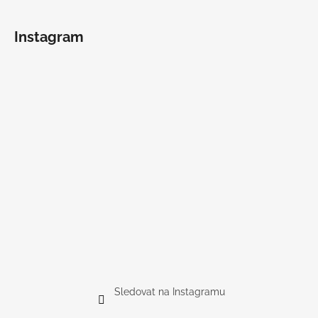
Instagram
Sledovat na Instagramu