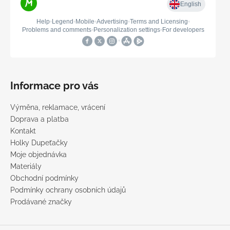
Informace pro vás
Výměna, reklamace, vrácení
Doprava a platba
Kontakt
Holky Dupeťačky
Moje objednávka
Materiály
Obchodní podmínky
Podmínky ochrany osobních údajů
Prodávané značky