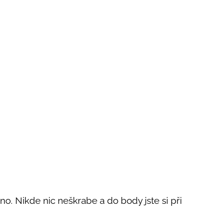
. Nikde nic neškrabe a do body jste si při