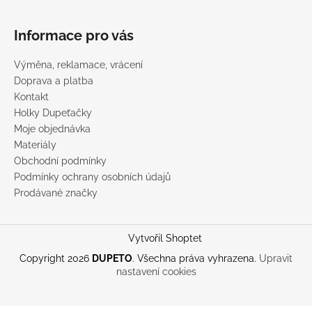
Informace pro vás
Výměna, reklamace, vrácení
Doprava a platba
Kontakt
Holky Dupeťačky
Moje objednávka
Materiály
Obchodní podmínky
Podmínky ochrany osobních údajů
Prodávané značky
Vytvořil Shoptet
Copyright 2026
DUPETO
. Všechna práva vyhrazena.
Upravit
nastavení cookies