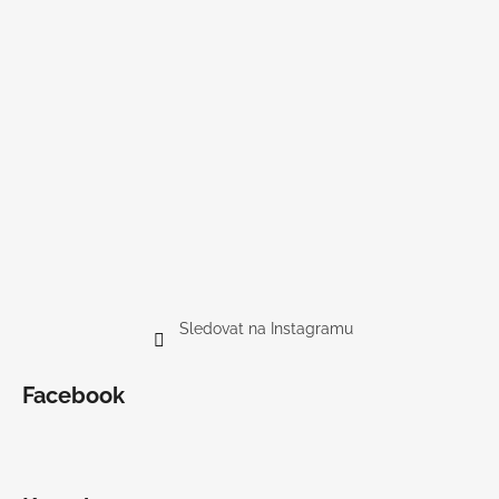
Sledovat na Instagramu
Facebook