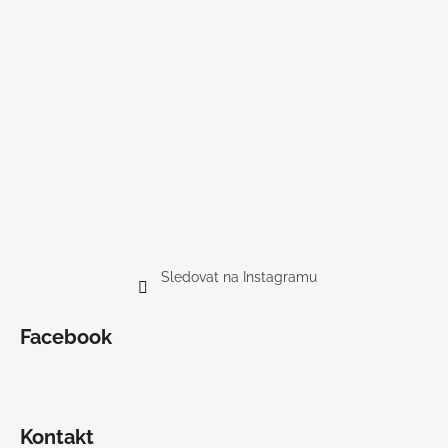
Sledovat na Instagramu
Facebook
Kontakt