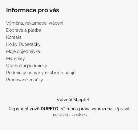
Informace pro vás
Výměna, reklamace, vrácení
Doprava a platba
Kontakt
Holky Dupeťačky
Moje objednávka
Materiály
Obchodní podmínky
Podmínky ochrany osobních údajů
Prodávané značky
Vytvořil Shoptet
Copyright 2026
DUPETO
. Všechna práva vyhrazena.
Upravit
nastavení cookies