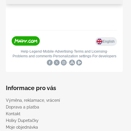
Informace pro vás
Výměna, reklamace, vrácení
Doprava a platba
Kontakt
Holky Dupeťačky
Moje objednávka