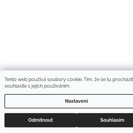
Tento web používá soubory cookie. Tím, že se tu prochází
souhlasíte s jejich používáním.
Nastavení
Odmítnout
Souhlasím