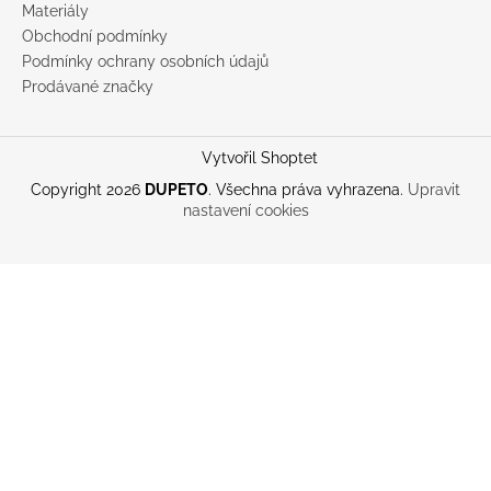
Materiály
Obchodní podmínky
Podmínky ochrany osobních údajů
Prodávané značky
Vytvořil Shoptet
Copyright 2026
DUPETO
. Všechna práva vyhrazena.
Upravit
nastavení cookies