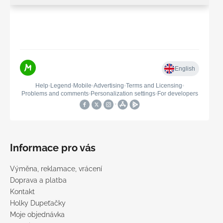
Informace pro vás
Výměna, reklamace, vrácení
Doprava a platba
Kontakt
Holky Dupeťačky
Moje objednávka