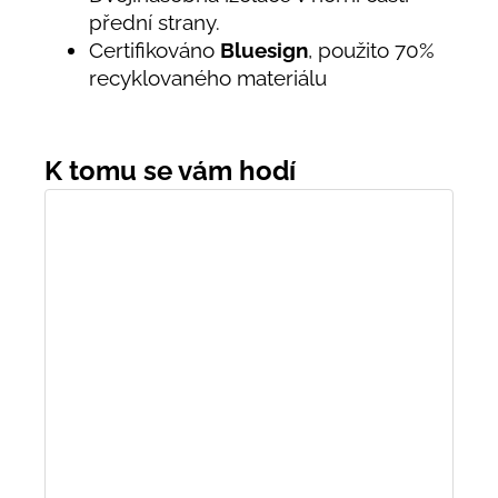
přední strany.
Certifikováno
Bluesign
, použito 70%
recyklovaného materiálu