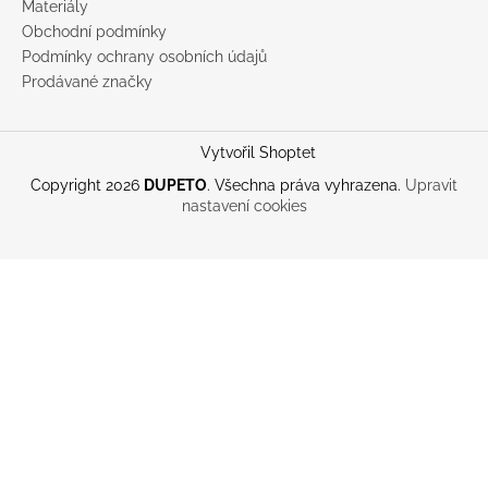
Materiály
Obchodní podmínky
Podmínky ochrany osobních údajů
Prodávané značky
Vytvořil Shoptet
Copyright 2026
DUPETO
. Všechna práva vyhrazena.
Upravit
nastavení cookies