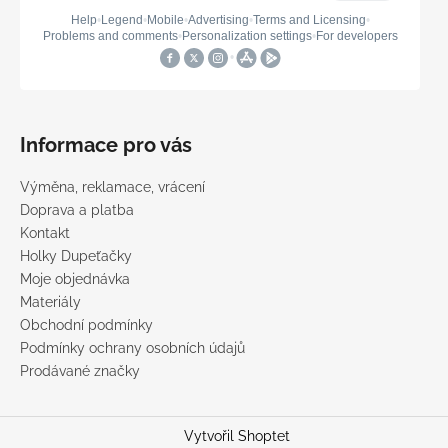
Informace pro vás
Výměna, reklamace, vrácení
Doprava a platba
Kontakt
Holky Dupeťačky
Moje objednávka
Materiály
Obchodní podmínky
Podmínky ochrany osobních údajů
Prodávané značky
Vytvořil Shoptet