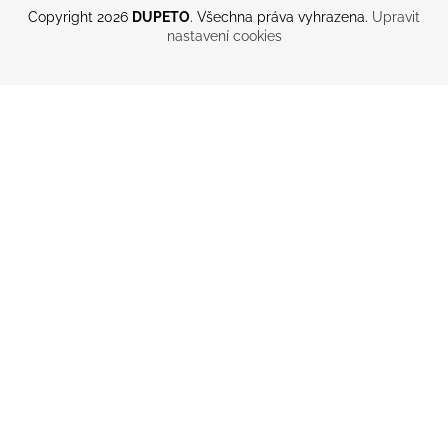
Copyright 2026
DUPETO
. Všechna práva vyhrazena.
Upravit
nastavení cookies