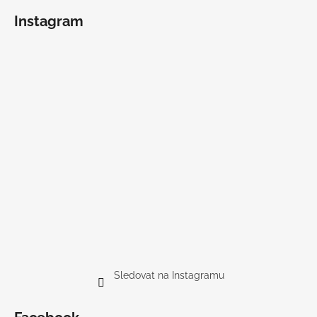
Instagram
Sledovat na Instagramu