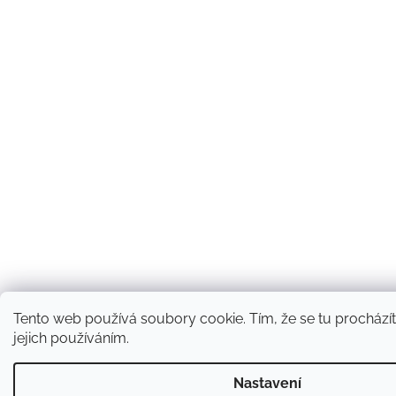
Tento web používá soubory cookie. Tím, že se tu procházít
jejich používáním.
Nastavení