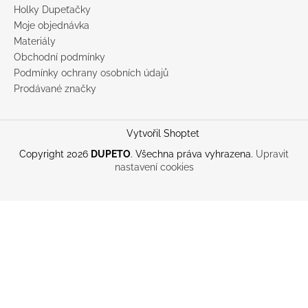
Holky Dupeťačky
Moje objednávka
Materiály
Obchodní podmínky
Podmínky ochrany osobních údajů
Prodávané značky
Vytvořil Shoptet
Copyright 2026
DUPETO
. Všechna práva vyhrazena.
Upravit
nastavení cookies