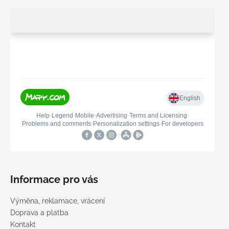
Informace pro vás
Výměna, reklamace, vrácení
Doprava a platba
Kontakt