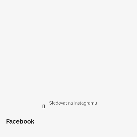
Sledovat na Instagramu
Facebook