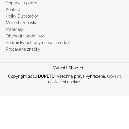
Doprava a platba
Kontakt
Holky Dupeťačky
Moje objednávka
Materiály
Obchodní podmínky
Podmínky ochrany osobních údajů
Prodávané značky
Vytvořil Shoptet
Copyright 2026
DUPETO
. Všechna práva vyhrazena.
Upravit
nastavení cookies