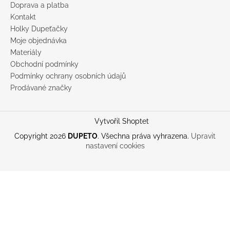
Doprava a platba
Kontakt
Holky Dupeťačky
Moje objednávka
Materiály
Obchodní podmínky
Podmínky ochrany osobních údajů
Prodávané značky
Vytvořil Shoptet
Copyright 2026
DUPETO
. Všechna práva vyhrazena.
Upravit
nastavení cookies