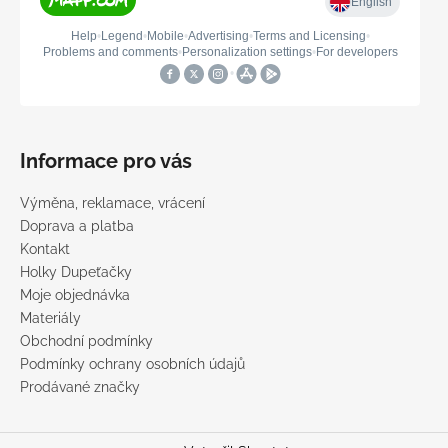
Informace pro vás
Výměna, reklamace, vrácení
Doprava a platba
Kontakt
Holky Dupeťačky
Moje objednávka
Materiály
Obchodní podmínky
Podmínky ochrany osobních údajů
Prodávané značky