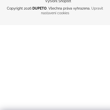
Vytvořil Shoptet
Copyright 2026
DUPETO
. Všechna práva vyhrazena.
Upravit
nastavení cookies