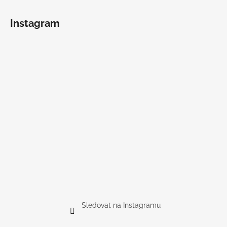
Instagram
Sledovat na Instagramu