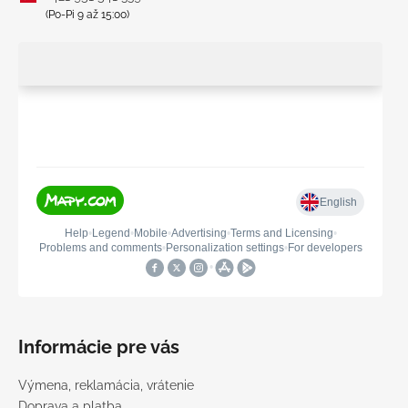
(Po-Pi 9 až 15:00)
Informácie pre vás
Výmena, reklamácia, vrátenie
Doprava a platba