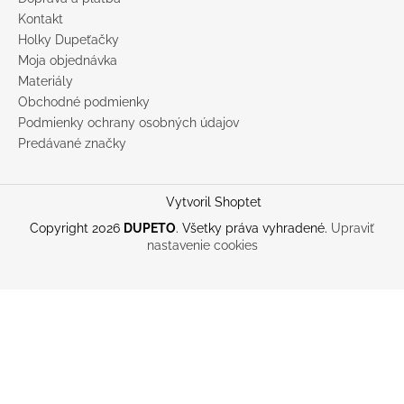
Kontakt
Holky Dupeťačky
Moja objednávka
Materiály
Obchodné podmienky
Podmienky ochrany osobných údajov
Predávané značky
Vytvoril Shoptet
Copyright 2026
DUPETO
. Všetky práva vyhradené.
Upraviť
nastavenie cookies